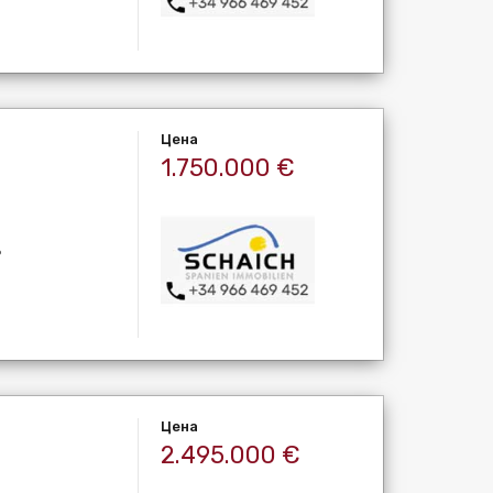
Цена
1.750.000 €
ь
Цена
2.495.000 €