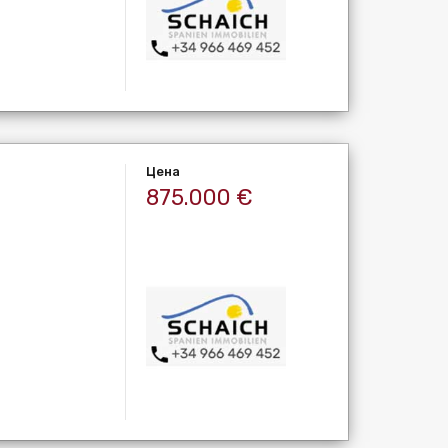
Цена
875.000 €