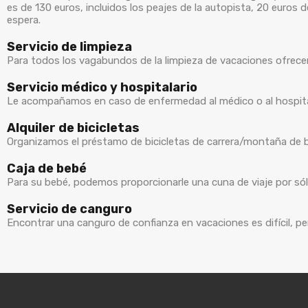
es de 130 euros, incluidos los peajes de la autopista, 20 euros 
espera.
Servicio de limpieza
Para todos los vagabundos de la limpieza de vacaciones ofrecem
Servicio médico y hospitalario
Le acompañamos en caso de enfermedad al médico o al hospital 
Alquiler de bicicletas
Organizamos el préstamo de bicicletas de carrera/montaña de bu
Caja de bebé
Para su bebé, podemos proporcionarle una cuna de viaje por só
Servicio de canguro
Encontrar una canguro de confianza en vacaciones es difícil, pe