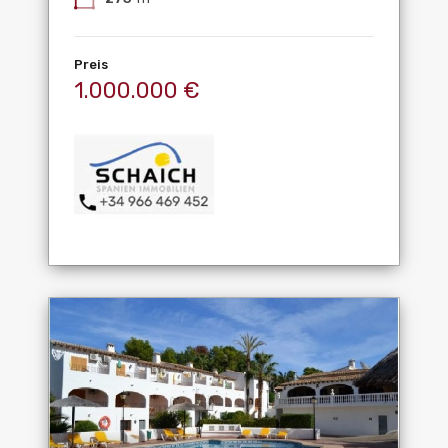
Preis
1.000.000 €