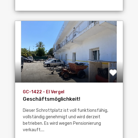
GC-1422 - El Vergel
Geschäftsmöglichkeit!
Autorisiertes...
Dieser Schrottplatz ist voll funktionsfähig,
vollständig genehmigt und wird derzeit
betrieben. Es wird wegen Pensionierung
verkauft....