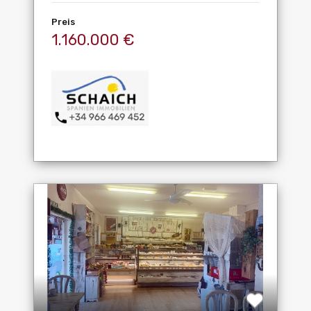
Preis
1.160.000 €