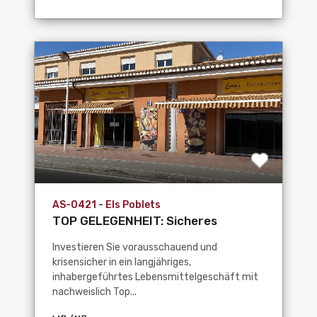
AS-0421 - Els Poblets
TOP GELEGENHEIT: Sicheres
Investitionsobjekt mit super,...
Investieren Sie vorausschauend und
krisensicher in ein langjähriges,
inhabergeführtes Lebensmittelgeschäft mit
nachweislich Top...