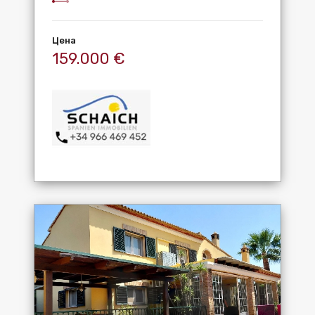
Цена
159.000 €