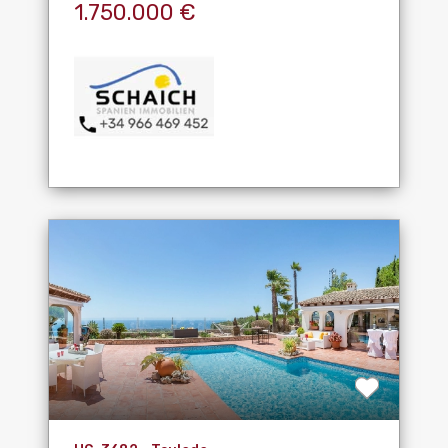
1.750.000 €