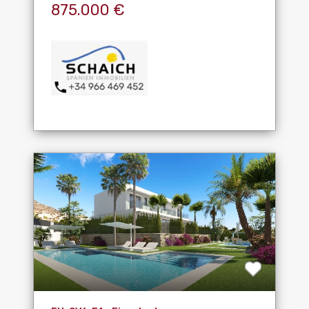
875.000 €