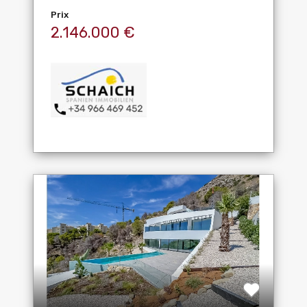
Prix
2.146.000 €