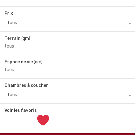
Prix
tous
Terrain
(qm)
Espace de vie
(qm)
Chambres à coucher
tous
Voir les favoris