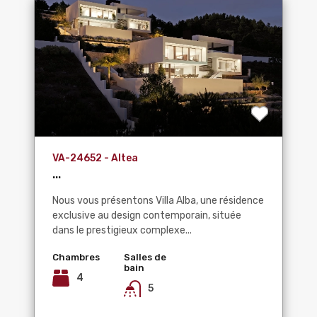
VA-24652 - Altea
...
Nous vous présentons Villa Alba, une résidence
exclusive au design contemporain, située
dans le prestigieux complexe...
Chambres
Salles de
bain
4
5