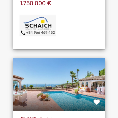
1.750.000 €