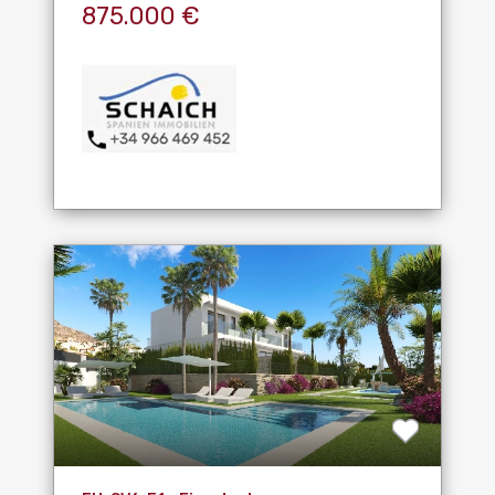
875.000 €