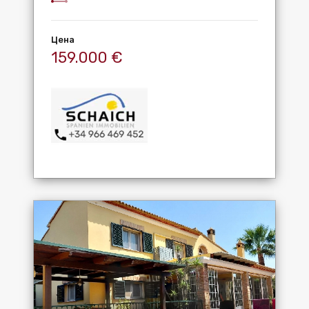
Цена
159.000 €